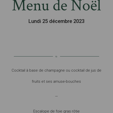
Menu de Noël
Lundi 25 décembre 2023
Cocktail à base de champagne ou cocktail de jus de
fruits et ses amuse-bouches
—
Escalope de foie gras rôtie