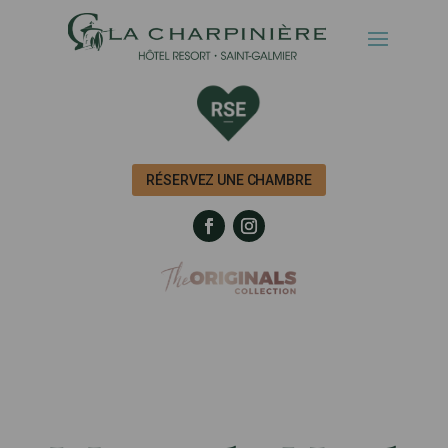
RÉSERVEZ UNE CHAMBRE