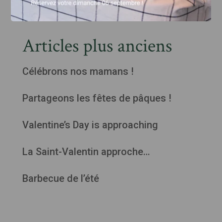
Articles plus anciens
Célébrons nos mamans !
Partageons les fêtes de pâques !
Valentine’s Day is approaching
La Saint-Valentin approche…
Barbecue de l’été