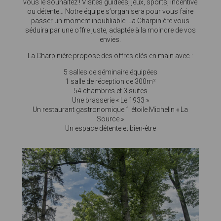
vous le souhaitez ! Visites guidées, jeux, sports, incentive
ou détente… Notre équipe s’organisera pour vous faire
passer un moment inoubliable. La Charpinière vous
séduira par une offre juste, adaptée à la moindre de vos
envies.
La Charpinière propose des offres clés en main avec :
5 salles de séminaire équipées
1 salle de réception de 300m²
54 chambres et 3 suites
Une brasserie « Le 1933 »
Un restaurant gastronomique 1 étoile Michelin « La
Source »
Un espace détente et bien-être