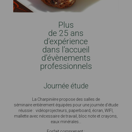
Plus
de 25 ans
d’expérience
dans l’accueil
d’évènements
professionnels
Journée étude
La Charpinière propose des salles de
séminaire entièrement équipées pour une journée d’étude
réussie : vidéoprojecteurs, paperboard, écran, WIFI,
mallette avec nécessaire de travail, bloc note et crayons,
eaux minérales…
Forfait comprenant :