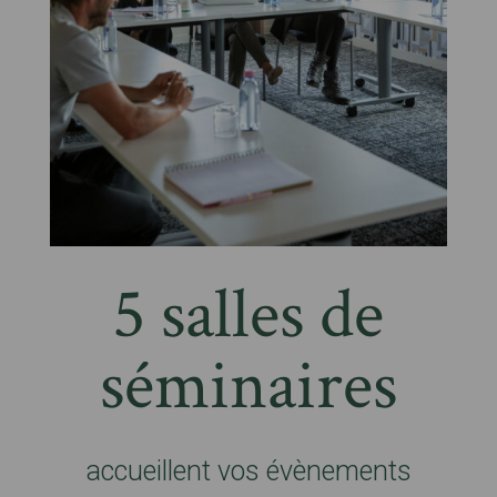
5 salles de
séminaires
accueillent vos évènements