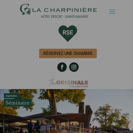
RÉSERVEZ UNE CHAMBRE