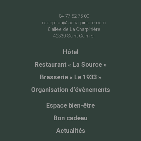
04 77 52 75 00
reception@lacharpiniere.com
8 allée de La Charpinière
42330 Saint Galmier
Hôtel
Restaurant « La Source »
Brasserie « Le 1933 »
Organisation d’évènements
Espace bien-être
Bon cadeau
Actualités