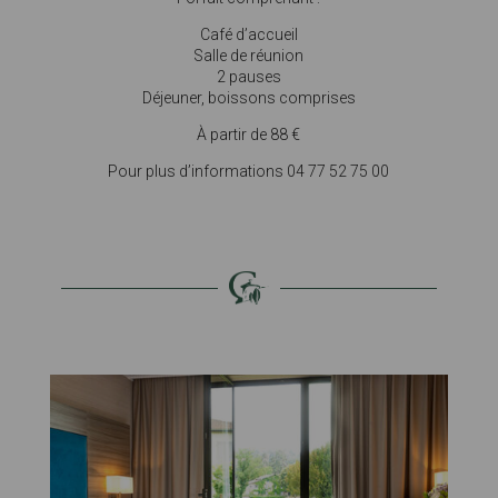
Café d’accueil
Salle de réunion
2 pauses
Déjeuner, boissons comprises
À partir de 88 €
Pour plus d’informations 04 77 52 75 00