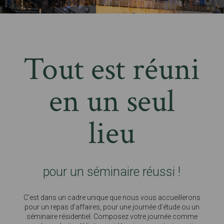
Tout est réuni
en un seul
lieu
pour un séminaire réussi !
C’est dans un cadre unique que nous vous accueillerons
pour un repas d’affaires, pour une journée d’étude ou un
séminaire résidentiel. Composez votre journée comme