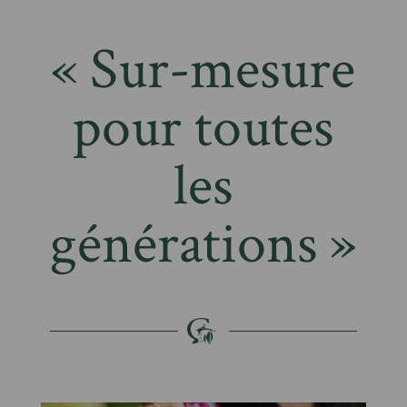
« Sur-mesure
pour toutes
les
générations »