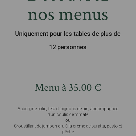
nos menus
Uniquement pour les tables de plus de
12 personnes
Menu à 35.00 €
Aubergine rôtie, feta et pignons de pin, accompagnée
d’un coulis de tomate
ou
Croustillant de jambon cru à la crème de buratta, pesto et
pêche