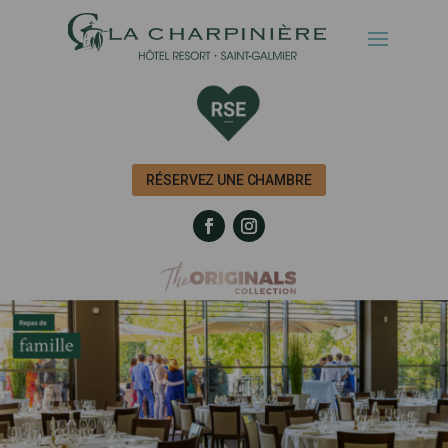
RÉSERVEZ UNE CHAMBRE