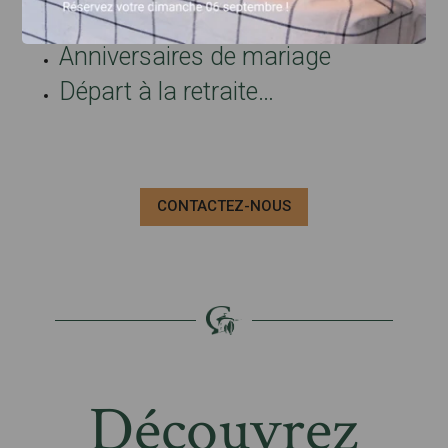
Communions
Anniversaires de mariage
Départ à la retraite…
CONTACTEZ-NOUS
Découvrez